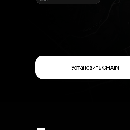
Установить CHAIN