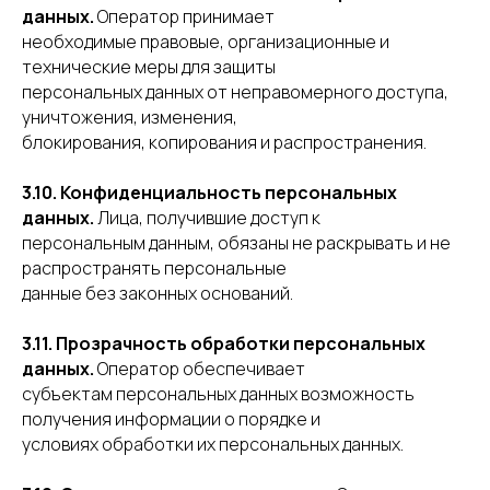
данных.
Оператор принимает
необходимые правовые, организационные и
технические меры для защиты
персональных данных от неправомерного доступа,
уничтожения, изменения,
блокирования, копирования и распространения.
3.10. Конфиденциальность персональных
данных.
Лица, получившие доступ к
персональным данным, обязаны не раскрывать и не
распространять персональные
данные без законных оснований.
3.11. Прозрачность обработки персональных
данных.
Оператор обеспечивает
субъектам персональных данных возможность
получения информации о порядке и
условиях обработки их персональных данных.