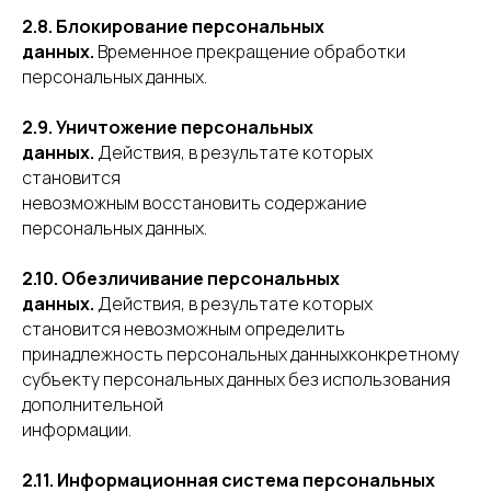
2.8. Блокирование персональных
данных.
Временное прекращение обработки
персональных данных.
2.9. Уничтожение персональных
данных.
Действия, в результате которых
становится
невозможным восстановить содержание
персональных данных.
2.10. Обезличивание персональных
данных.
Действия, в результате которых
становится невозможным определить
принадлежность персональных данныхконкретному
субъекту персональных данных без использования
дополнительной
информации.
2.11. Информационная система персональных