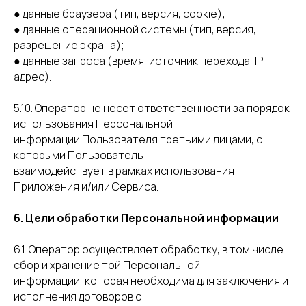
● данные браузера (тип, версия, cookie);
● данные операционной системы (тип, версия,
разрешение экрана);
● данные запроса (время, источник перехода, IP-
адрес).
5.10. Оператор не несет ответственности за порядок
использования Персональной
информации Пользователя третьими лицами, с
которыми Пользователь
взаимодействует в рамках использования
Приложения и/или Сервиса.
6. Цели обработки Персональной информации
6.1. Оператор осуществляет обработку, в том числе
сбор и хранение той Персональной
информации, которая необходима для заключения и
исполнения договоров с