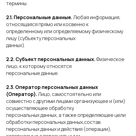
термины:
2.1. Персональные данные.
Любая информация,
относящаяся прямо или косвенно к
определенному или определяемому физическому
лицу (субъекту персональных
данных).
2.2. Субъект персональных данных.
Физическое
лицо, к которому относятся
персональные данные.
2.3. Оператор персональных данных
(Оператор).
Лицо, самостоятельно или
совместно с другими лицами организующее и (или)
осуществляющее обработку
персональных данных, а также определяющее цели
обработки персональных данных,состав
персональных данных и действия (операции),