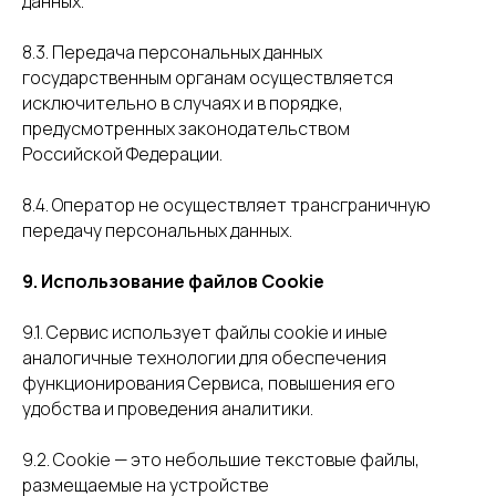
данных.
8.3. Передача персональных данных
государственным органам осуществляется
исключительно в случаях и в порядке,
предусмотренных законодательством
Российской Федерации.
8.4. Оператор не осуществляет трансграничную
передачу персональных данных.
9. Использование файлов Cookie
9.1. Сервис использует файлы cookie и иные
аналогичные технологии для обеспечения
функционирования Сервиса, повышения его
удобства и проведения аналитики.
9.2. Cookie — это небольшие текстовые файлы,
размещаемые на устройстве