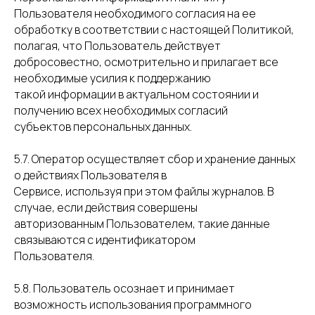
Пользователя необходимого согласия на ее
обработку в соответствии с настоящей Политикой,
полагая, что Пользователь действует
добросовестно, осмотрительно и прилагает все
необходимые усилия к поддержанию
такой информации в актуальном состоянии и
получению всех необходимых согласий
субъектов персональных данных.
5.7. Оператор осуществляет сбор и хранение данных
о действиях Пользователя в
Сервисе, используя при этом файлы журналов. В
случае, если действия совершены
авторизованным Пользователем, такие данные
связываются с идентификатором
Пользователя.
5.8. Пользователь осознает и принимает
возможность использования программного