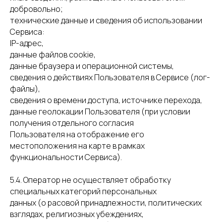
добровольно;
технические данные и сведения об использовании
Сервиса:
IP-адрес,
данные файлов cookie,
данные браузера и операционной системы,
сведения о действиях Пользователя в Сервисе (лог-
файлы),
сведения о времени доступа, источнике перехода,
данные геолокации Пользователя (при условии
получения отдельного согласия
Пользователя на отображение его
местоположения на карте в рамках
функциональности Сервиса).
5.4. Оператор не осуществляет обработку
специальных категорий персональных
данных (о расовой принадлежности, политических
взглядах, религиозных убеждениях,