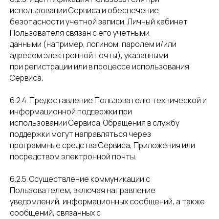
использовании Сервиса и обеспечение
безопасности учетной записи. Личный кабинет
Пользователя связан с его учетными
данными (например, логином, паролем и/или
адресом электронной почты), указанными
при регистрации или в процессе использования
Сервиса.
6.2.4. Предоставление Пользователю технической и
информационной поддержки при
использовании Сервиса. Обращения в службу
поддержки могут направляться через
программные средства Сервиса, Приложения или
посредством электронной почты.
6.2.5. Осуществление коммуникации с
Пользователем, включая направление
уведомлений, информационных сообщений, а также
сообщений, связанных с