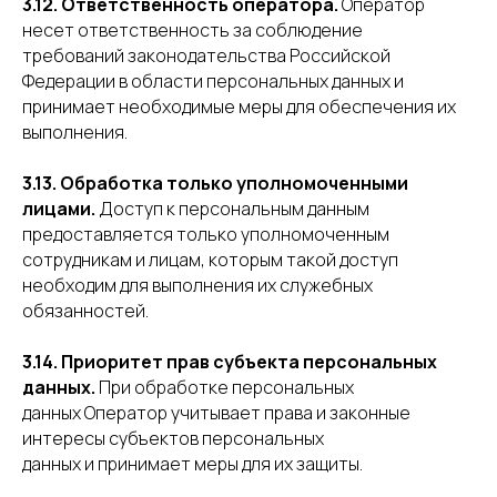
3.12. Ответственность оператора.
Оператор
несет ответственность за соблюдение
требований законодательства Российской
Федерации в области персональных данных и
принимает необходимые меры для обеспечения их
выполнения.
3.13. Обработка только уполномоченными
лицами.
Доступ к персональным данным
предоставляется только уполномоченным
сотрудникам и лицам, которым такой доступ
необходим для выполнения их служебных
обязанностей.
3.14. Приоритет прав субъекта персональных
данных.
При обработке персональных
данных Оператор учитывает права и законные
интересы субъектов персональных
данных и принимает меры для их защиты.