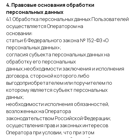
4. Правовые основания обработки
персональных данных
4.1. Обработка персональных данных Пользователей
осуществляется Оператором на
основании:
статьи 6 Федерального закона № 152-ФЗ «О
персональных данных»;
согласия субъекта персональных данных на
обработку его персональных
данных;необходимости заключения и исполнения
договора, стороной которого либо
выгодоприобретателем или поручителем по
которому является субъект персональных
данных;
необходимости исполнения обязанностей,
возложенных на Оператора
законодательством Российской Федерации;
осуществления прав и законных интересов
Оператора при условии, что при этом