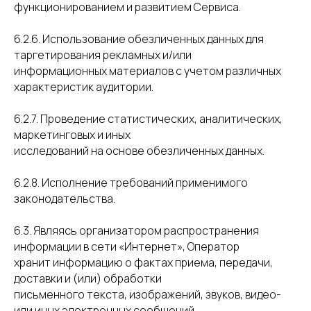
функционированием и развитием Сервиса.
6.2.6. Использование обезличенных данных для
таргетирования рекламных и/или
информационных материалов с учетом различных
характеристик аудитории.
6.2.7. Проведение статистических, аналитических,
маркетинговых и иных
исследований на основе обезличенных данных.
6.2.8. Исполнение требований применимого
законодательства.
6.3. Являясь организатором распространения
информации в сети «Интернет», Оператор
хранит информацию о фактах приема, передачи,
доставки и (или) обработки
письменного текста, изображений, звуков, видео-
или иных электронных сообщений