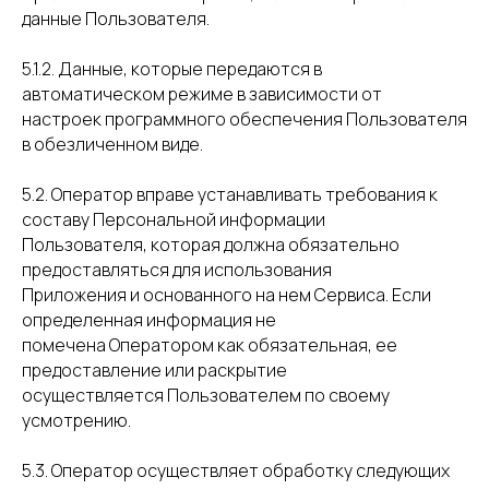
данные Пользователя.
5.1.2. Данные, которые передаются в
автоматическом режиме в зависимости от
настроек программного обеспечения Пользователя
в обезличенном виде.
5.2. Оператор вправе устанавливать требования к
составу Персональной информации
Пользователя, которая должна обязательно
предоставляться для использования
Приложения и основанного на нем Сервиса. Если
определенная информация не
помечена Оператором как обязательная, ее
предоставление или раскрытие
осуществляется Пользователем по своему
усмотрению.
5.3. Оператор осуществляет обработку следующих