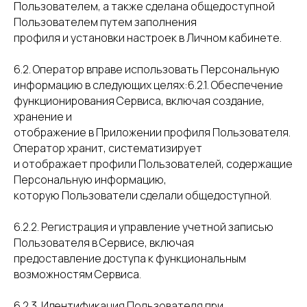
Пользователем, а также сделана общедоступной
Пользователем путем заполнения
профиля и установки настроек в Личном кабинете.
6.2. Оператор вправе использовать Персональную
информацию в следующих целях:6.2.1. Обеспечение
функционирования Сервиса, включая создание,
хранение и
отображение в Приложении профиля Пользователя.
Оператор хранит, систематизирует
и отображает профили Пользователей, содержащие
Персональную информацию,
которую Пользователи сделали общедоступной.
6.2.2. Регистрация и управление учетной записью
Пользователя в Сервисе, включая
предоставление доступа к функциональным
возможностям Сервиса.
6.2.3. Идентификация Пользователя при