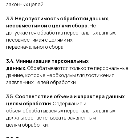
законных целей.
3.3. Недопустимость обработки данных,
несовместимой с целями сбора.
Не
допускается обработка персональных данных,
несовместимая с целями их
первоначального сбора.
3.4. Минимизация персональных
данных.
Обрабатываются только те персональные
данные, которые необходимы для достижения
заявленных целей обработки.
3.5. Соответствие объема и характера данных
целям обработки.
Содержание и
объем обрабатываемых персональных данных
должны соответствовать заявленным
целям обработки.