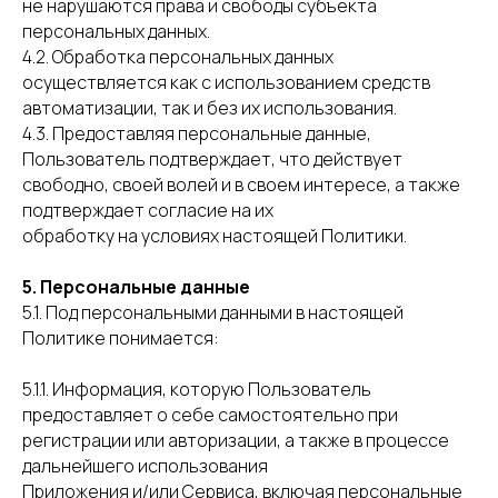
не нарушаются права и свободы субъекта
персональных данных.
4.2. Обработка персональных данных
осуществляется как с использованием средств
автоматизации, так и без их использования.
4.3. Предоставляя персональные данные,
Пользователь подтверждает, что действует
свободно, своей волей и в своем интересе, а также
подтверждает согласие на их
обработку на условиях настоящей Политики.
5. Персональные данные
5.1. Под персональными данными в настоящей
Политике понимается:
5.1.1. Информация, которую Пользователь
предоставляет о себе самостоятельно при
регистрации или авторизации, а также в процессе
дальнейшего использования
Приложения и/или Сервиса, включая персональные