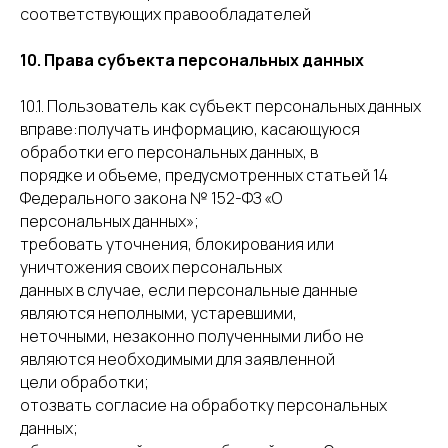
соответствующих правообладателей
10. Права субъекта персональных данных
10.1. Пользователь как субъект персональных данных
вправе:получать информацию, касающуюся
обработки его персональных данных, в
порядке и объеме, предусмотренных статьей 14
Федерального закона № 152-ФЗ «О
персональных данных»;
требовать уточнения, блокирования или
уничтожения своих персональных
данных в случае, если персональные данные
являются неполными, устаревшими,
неточными, незаконно полученными либо не
являются необходимыми для заявленной
цели обработки;
отозвать согласие на обработку персональных
данных;