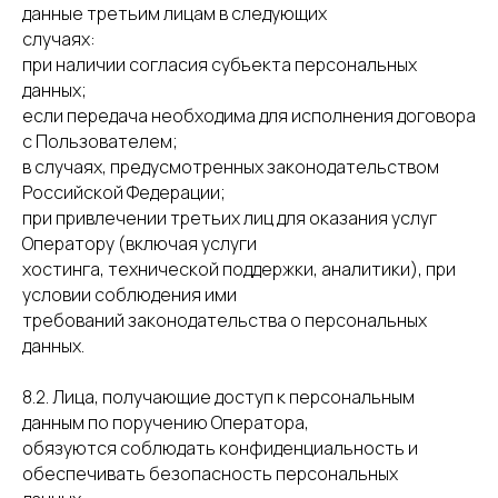
данные третьим лицам в следующих
случаях:
при наличии согласия субъекта персональных
данных;
если передача необходима для исполнения договора
с Пользователем;
в случаях, предусмотренных законодательством
Российской Федерации;
при привлечении третьих лиц для оказания услуг
Оператору (включая услуги
хостинга, технической поддержки, аналитики), при
условии соблюдения ими
требований законодательства о персональных
данных.
8.2. Лица, получающие доступ к персональным
данным по поручению Оператора,
обязуются соблюдать конфиденциальность и
обеспечивать безопасность персональных