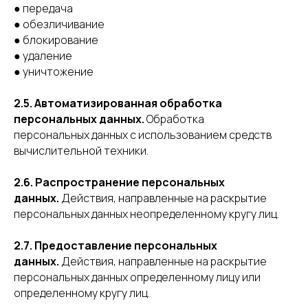
● передача
● обезличивание
● блокирование
● удаление
● уничтожение
2.5. Автоматизированная обработка
персональных данных.
Обработка
персональных данных с использованием средств
вычислительной техники.
2.6. Распространение персональных
данных.
Действия, направленные на раскрытие
персональных данных неопределенному кругу лиц.
2.7. Предоставление персональных
данных.
Действия, направленные на раскрытие
персональных данных определенному лицу или
определенному кругу лиц.