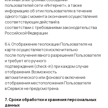
пользователей сети «Интернет», а также
информацию об этих пользователях в течение
одного года с момента окончания осуществления
соответствующих действий в
соответствии с требованиями законодательства
Российской Федерации.
6.4. Отображение геолокации Пользователя на
карте осуществляется исключительно
после получения явного разрешения Пользователя
и требует его ручного
подтверждения (check-in) при каждом случае
отображения. Возможность
автоматического или фонового включения
отображения местоположения Пользователя
в Сервисе не предусмотрена.
7. Сроки обработки и хранения персональных
данных