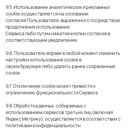
9.5. Использование аналитических и рекламных
cookie осуществляется на основании
согласия Пользователя, выраженного посредством
продолжения использования
Сервиса либо путем нажатия кнопки согласия в
соответствующем уведомлении.
9.6. Пользователь вправе в любой момент изменить
настройки использования cookie в
своем браузере либо удалить ранее сохраненные
cookie.
9.7. Отключение cookie может привести к
ограничению функциональности Сервиса.
9.8. Обработка данных, собираемых с
использованием сервисов третьих лиц (включая
Яндекс.Метрику), осуществляется в соответствии с
политиками конфиденциальности