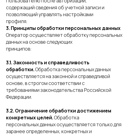
Пользователю после авторизации,
содержащий сведения об учетной записи и
позволяющий управлять настройками
профиля.
3. Принципы обработки персональных данных
Оператор осуществляет обработку персональных
данных на основе следующих
принципов:
3.1. Законность и справедливость
обработки.
Обработка персональных данных
осуществляется на законной и справедливой
основе, в строгом соответствии с
требованиями законодательства Российской
Федерации.
3.2. Ограничение обработки достижением
конкретных целей.
Обработка
персональных данных осуществляется только для
заранее определенных, конкретных и