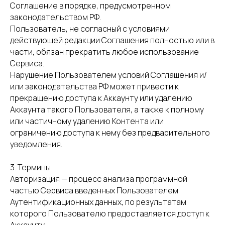
Соглашение в порядке, предусмотренном
законодательством РФ.
Пользователь, не согласный с условиями
действующей редакции Соглашения полностью или в
части, обязан прекратить любое использование
Сервиса.
Нарушение Пользователем условий Соглашения и/
или законодательства РФ может привести к
прекращению доступа к Аккаунту или удалению
Аккаунта такого Пользователя, а также к полному
или частичному удалению Контента или
ограничению доступа к нему без предварительного
уведомления.
3. Термины
Авторизация — процесс анализа программной
частью Сервиса введенных Пользователем
Аутентификационных данных, по результатам
которого Пользователю предоставляется доступ к