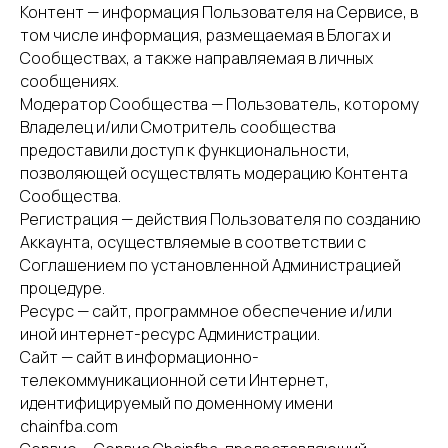
Контент — информация Пользователя на Сервисе, в
том числе информация, размещаемая в Блогах и
Сообществах, а также направляемая в личных
сообщениях.
Модератор Сообщества — Пользователь, которому
Владелец и/или Смотритель сообщества
предоставили доступ к функциональности,
позволяющей осуществлять модерацию Контента
Сообщества.
Регистрация — действия Пользователя по созданию
Аккаунта, осуществляемые в соответствии с
Соглашением по установленной Администрацией
процедуре.
Ресурс — сайт, программное обеспечение и/или
иной интернет-ресурс Администрации.
Сайт — сайт в информационно-
телекоммуникационной сети Интернет,
идентифицируемый по доменному имени
chainfba.com