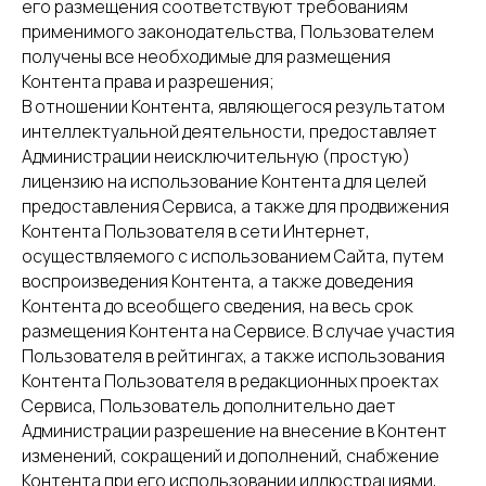
его размещения соответствуют требованиям
применимого законодательства, Пользователем
получены все необходимые для размещения
Контента права и разрешения;
В отношении Контента, являющегося результатом
интеллектуальной деятельности, предоставляет
Администрации неисключительную (простую)
лицензию на использование Контента для целей
предоставления Сервиса, а также для продвижения
Контента Пользователя в сети Интернет,
осуществляемого с использованием Сайта, путем
воспроизведения Контента, а также доведения
Контента до всеобщего сведения, на весь срок
размещения Контента на Сервисе. В случае участия
Пользователя в рейтингах, а также использования
Контента Пользователя в редакционных проектах
Сервиса, Пользователь дополнительно дает
Администрации разрешение на внесение в Контент
изменений, сокращений и дополнений, снабжение
Контента при его использовании иллюстрациями,