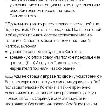
уведомление о потенциально недопустимом или
оскорбительном поведении такого
Пользователя.
9.3.4 Администрация рассматривает все жалобы на
недопустимый Контент и поведение Пользователей
и обязуется принять соответствующие меры в
течение 24 часов с момента получения такой
жалобы, включая:
удаление соответствующего Контента;
временную блокировку или полное прекращение
доступа (бан) Аккаунта Пользователя-
нарушителя при наличии оснований.
9.3.5 Администрация вправе по своему усмотрению и
без предварительного уведомления удалять любой
пользовательский Контент, а также временно
ограничивать или полностью прекращать доступ
Пользователя к Сервису в случае нарушения
настоящего Соглашения, правил Сообщества или