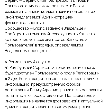
Сервис — Сервис Chainfba, предоставляющий
Пользователям возможность вести Блоги,
размещать записи, комментарии и пользоваться
иной предлагаемой Администрацией
функциональностью.
Сообщество — Блог с заданной Владельцем
Сообщества тематикой, совокупность Контента
которого может создаваться сообществом
Пользователей в порядке, определяемом
Владельцем сообщества.
4. Регистрация Аккаунта
4.1 Ряд функций Сервиса, включая ведение Блога,
будет доступен Пользователю после Регистрации.
4.2 Для Регистрации Пользователь предоставляет
информацию, предусмотренную формой
регистрации. Если у Администрации есть основания
полагать, что предоставленная Пользователем
информация не является достоверной и актуальной,
Администрация вправе по своему усмотрению