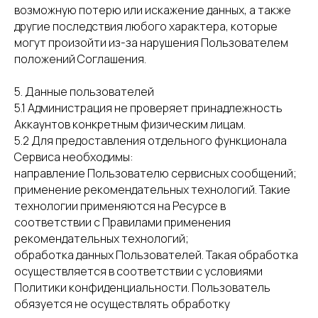
возможную потерю или искажение данных, а также
другие последствия любого характера, которые
могут произойти из-за нарушения Пользователем
положений Соглашения.
5. Данные пользователей
5.1 Администрация не проверяет принадлежность
Аккаунтов конкретным физическим лицам.
5.2 Для предоставления отдельного функционала
Сервиса необходимы:
направление Пользователю сервисных сообщений;
применение рекомендательных технологий. Такие
технологии применяются на Ресурсе в
соответствии с Правилами применения
рекомендательных технологий;
обработка данных Пользователей. Такая обработка
осуществляется в соответствии с условиями
Политики конфиденциальности. Пользователь
обязуется не осуществлять обработку