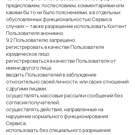
предисловием, послесловием, комментариями или
какими бы то ни было пояснениями, а в отдельных
обусловленных функциональностью Сервиса
случаях — также разрешение использовать Контент
Пользователя анонимно.
9.2 Пользователю запрещено:
регистрировать в качестве Пользователя
юридическое лицо
регистрироваться в качестве Пользователя от
имени другого лица;
вводить Пользователей в заблуждение
относительно своей личности, или своих отношений
с другими лицами;
осуществлять массовые рассылки сообщений без
согласия получателей;
осуществлять действия, направленные на
нарушение нормального функционирования
Сервиса;
использовать без специального разрешения