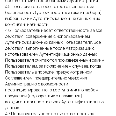
соответствии с требованиями Администрации.
4.5 Пользователь несет ответственность за
безопасность (устойчивость к атакам подбора)
выбранных им Аутентификационных данных, и их
конфиденциальность.
4.6 Пользователь несет ответственность за все
действия, совершенные с использованием
Аутентификационных данных Пользователя. Все
действия, выполненные после Авторизации с
использованием Аутентификационных данных
Пользователя считаются произведенными самим
Пользователем, за исключением случаев, когда
Пользователь в порядке, предусмотренном
Соглашением, предварительно уведомил
Администрацию о возможности
несанкционированного доступа и/или о любом
нарушении (подозрениях о нарушении)
конфиденциальности своих Аутентификационных
данных.
4.7 Пользователь несет ответственность за