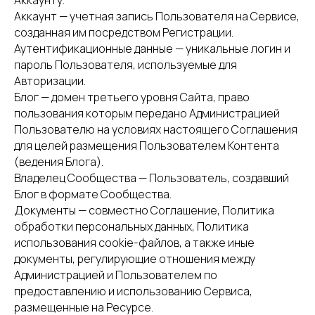
Аккаунту.
Аккаунт — учетная запись Пользователя на Сервисе,
созданная им посредством Регистрации.
Аутентификационные данные — уникальные логин и
пароль Пользователя, используемые для
Авторизации.
Блог — домен третьего уровня Сайта, право
пользования которым передано Администрацией
Пользователю на условиях настоящего Соглашения
для целей размещения Пользователем Контента
(ведения Блога).
Владелец Сообщества — Пользователь, создавший
Блог в формате Сообщества.
Документы — совместно Соглашение, Политика
обработки персональных данных, Политика
использования cookie-файлов, а также иные
документы, регулирующие отношения между
Администрацией и Пользователем по
предоставлению и использованию Сервиса,
размещенные на Ресурсе.